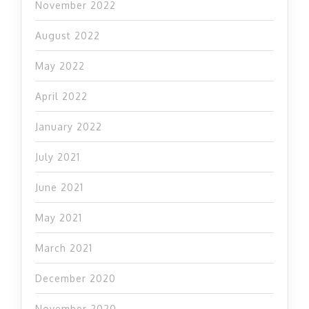
November 2022
August 2022
May 2022
April 2022
January 2022
July 2021
June 2021
May 2021
March 2021
December 2020
November 2020