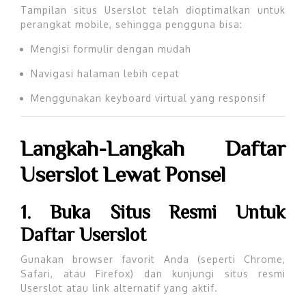
Tampilan situs Userslot telah dioptimalkan untuk
perangkat mobile, sehingga pengguna bisa:
Mengisi formulir dengan mudah
Navigasi halaman lebih cepat
Menggunakan keyboard virtual yang responsif
Langkah-Langkah Daftar
Userslot Lewat Ponsel
1. Buka Situs Resmi Untuk
Daftar Userslot
Gunakan browser favorit Anda (seperti Chrome,
Safari, atau Firefox) dan kunjungi situs resmi
Userslot atau link alternatif yang aktif.