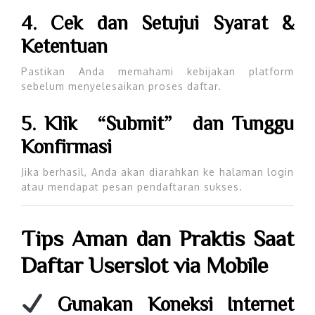
4. Cek dan Setujui Syarat &
Ketentuan
Pastikan Anda memahami kebijakan platform
sebelum menyelesaikan proses daftar.
5. Klik “Submit” dan Tunggu
Konfirmasi
Jika berhasil, Anda akan diarahkan ke halaman login
atau mendapat pesan pendaftaran sukses.
Tips Aman dan Praktis Saat
Daftar Userslot via Mobile
Gunakan Koneksi Internet