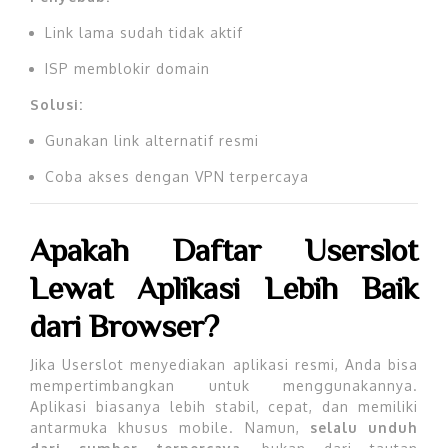
Link lama sudah tidak aktif
ISP memblokir domain
Solusi:
Gunakan link alternatif resmi
Coba akses dengan VPN terpercaya
Apakah Daftar Userslot
Lewat Aplikasi Lebih Baik
dari Browser?
Jika Userslot menyediakan aplikasi resmi, Anda bisa
mempertimbangkan untuk menggunakannya.
Aplikasi biasanya lebih stabil, cepat, dan memiliki
antarmuka khusus mobile. Namun,
selalu unduh