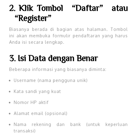
2. Klik Tombol “Daftar” atau
“Register”
Biasanya berada di bagian atas halaman. Tombol
ini akan membuka formulir pendaftaran yang harus
Anda isi secara lengkap.
3. Isi Data dengan Benar
Beberapa informasi yang biasanya diminta:
Username (nama pengguna unik)
Kata sandi yang kuat
Nomor HP aktif
Alamat email (opsional)
Nama rekening dan bank (untuk keperluan
transaksi)