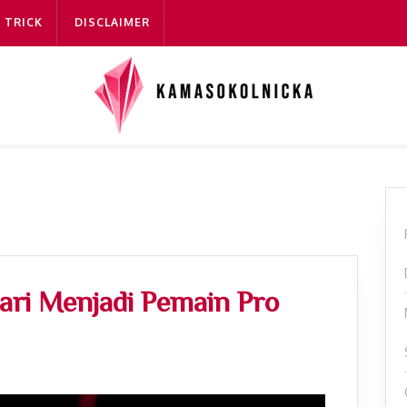
& TRICK
DISCLAIMER
ari Menjadi Pemain Pro