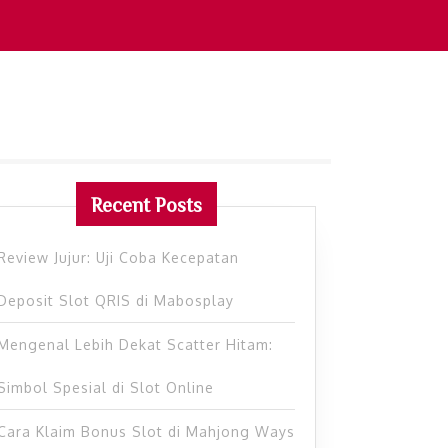
Recent Posts
Review Jujur: Uji Coba Kecepatan
Deposit Slot QRIS di Mabosplay
Mengenal Lebih Dekat Scatter Hitam:
Simbol Spesial di Slot Online
Cara Klaim Bonus Slot di Mahjong Ways