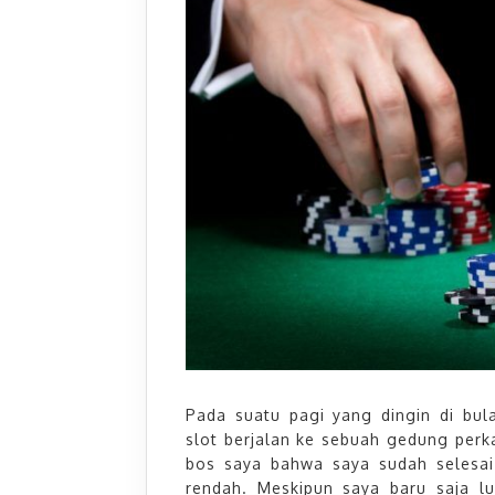
Pada suatu pagi yang dingin di bu
slot berjalan ke sebuah gedung perk
bos saya bahwa saya sudah selesai.
rendah. Meskipun saya baru saja lu