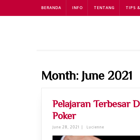
BERANDA
INFO
TENTANG
TIPS 
Month:
June 2021
Pelajaran Terbesar D
Poker
June 28, 2021
|
Lucienne