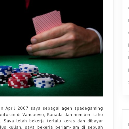
lan April 2007 saya sebagai agen spadegaming
antoran di Vancouver, Kanada dan memberi tahu
 Saya lelah bekerja terlalu keras dan dibayar
lus kuliah, saya bekerja berjam-jam di sebuah